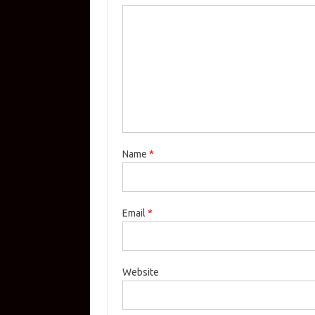
Name
*
Email
*
Website