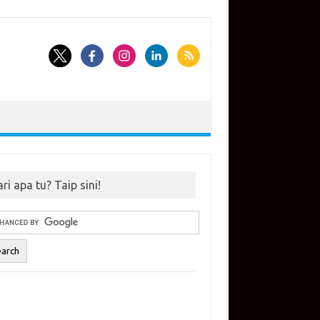
ri apa tu? Taip sini!