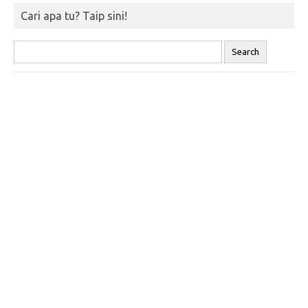
Cari apa tu? Taip sini!