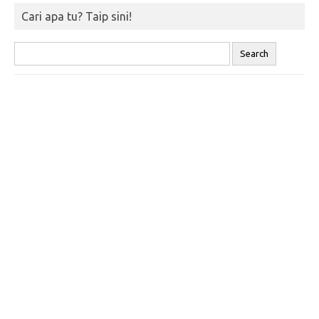
Cari apa tu? Taip sini!