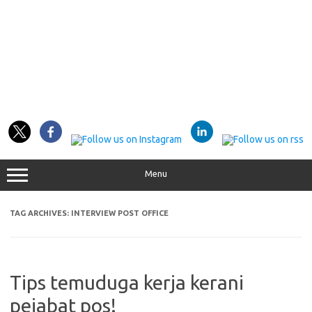
Menu
TAG ARCHIVES:
INTERVIEW POST OFFICE
Tips temuduga kerja kerani
pejabat pos!