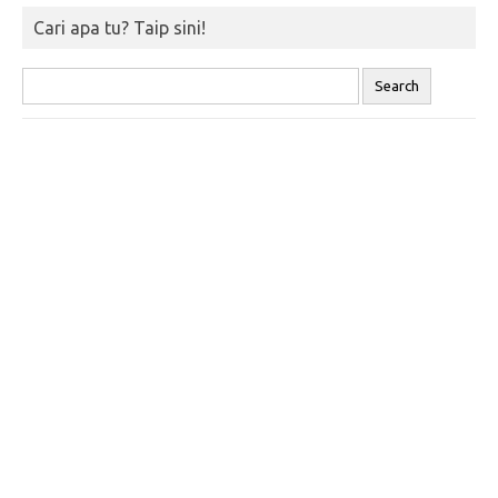
Cari apa tu? Taip sini!