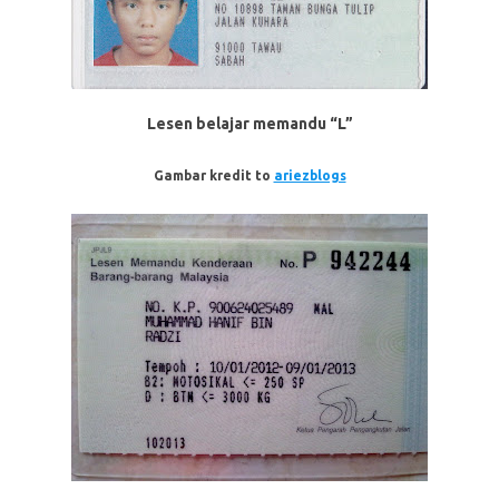
Lesen belajar memandu “L”
Gambar kredit to
ariezblogs