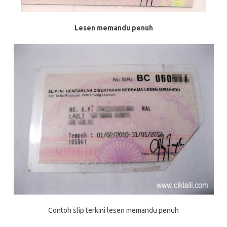
Lesen memandu penuh
Contoh slip terkini lesen memandu penuh