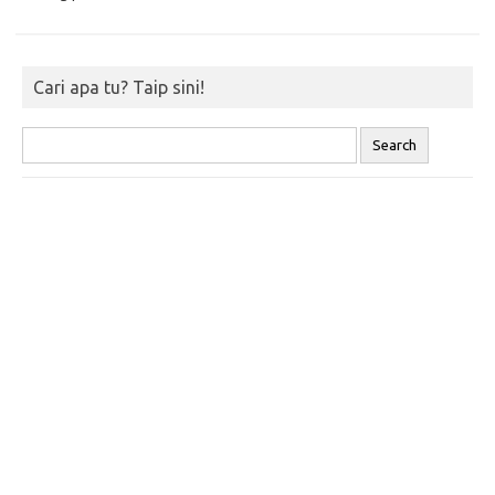
Cari apa tu? Taip sini!