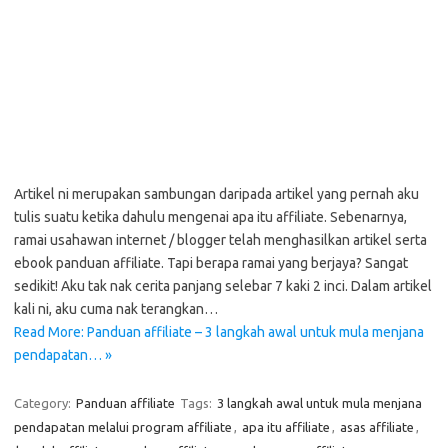
Artikel ni merupakan sambungan daripada artikel yang pernah aku
tulis suatu ketika dahulu mengenai apa itu affiliate. Sebenarnya,
ramai usahawan internet / blogger telah menghasilkan artikel serta
ebook panduan affiliate. Tapi berapa ramai yang berjaya? Sangat
sedikit! Aku tak nak cerita panjang selebar 7 kaki 2 inci. Dalam artikel
kali ni, aku cuma nak terangkan…
Read More: Panduan affiliate – 3 langkah awal untuk mula menjana
pendapatan… »
Category:
Panduan affiliate
Tags:
3 langkah awal untuk mula menjana
pendapatan melalui program affiliate
,
apa itu affiliate
,
asas affiliate
,