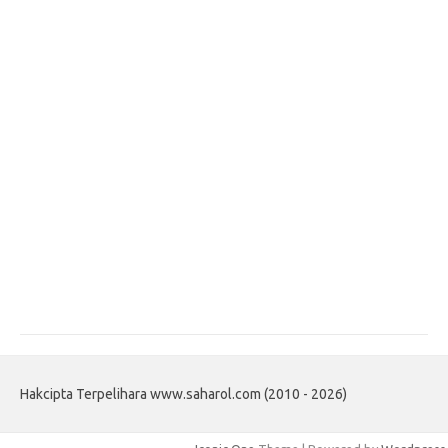
Hakcipta Terpelihara www.saharol.com (2010 - 2026)