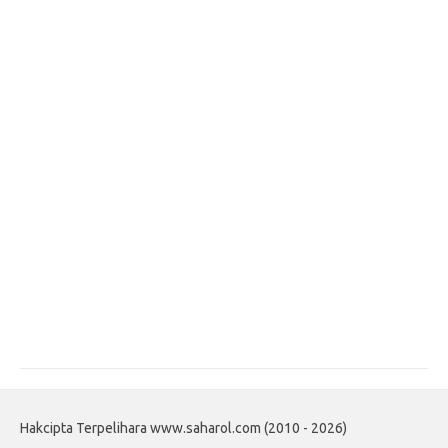
Hakcipta Terpelihara www.saharol.com (2010 - 2026)