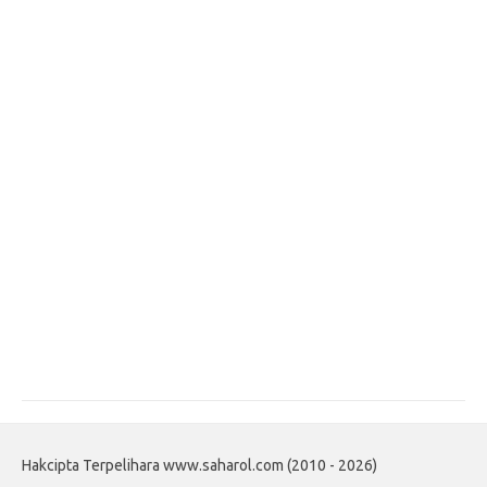
Hakcipta Terpelihara www.saharol.com (2010 - 2026)