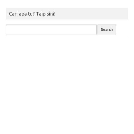
Cari apa tu? Taip sini!