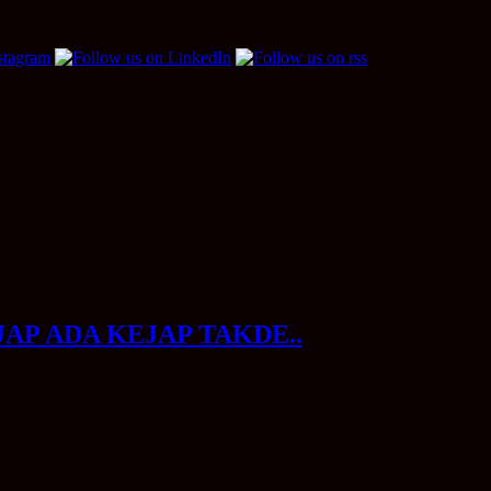
E
AP ADA KEJAP TAKDE..