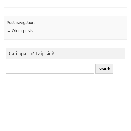
Post navigation
←
Older posts
Cari apa tu? Taip sini!