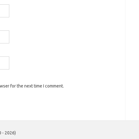
owser for the next time I comment.
 - 2026)