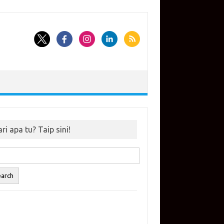
ri apa tu? Taip sini!