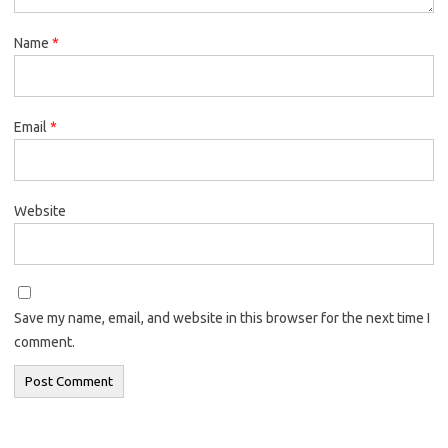
Name
*
Email
*
Website
Save my name, email, and website in this browser for the next time I
comment.