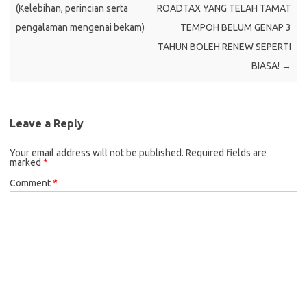
(Kelebihan, perincian serta
ROADTAX YANG TELAH TAMAT
pengalaman mengenai bekam)
TEMPOH BELUM GENAP 3
TAHUN BOLEH RENEW SEPERTI
BIASA!
→
Leave a Reply
Your email address will not be published.
Required fields are
marked
*
Comment
*