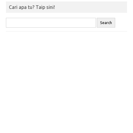
Cari apa tu? Taip sini!