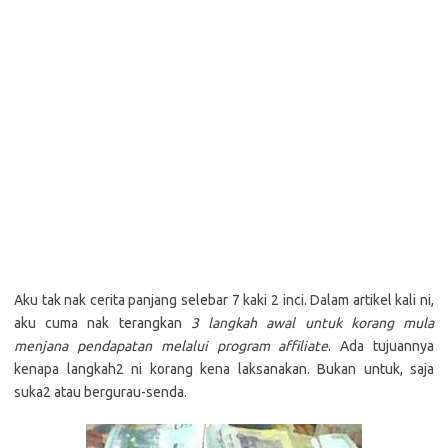
Aku tak nak cerita panjang selebar 7 kaki 2 inci. Dalam artikel kali ni,
aku cuma nak terangkan
3 langkah awal untuk korang mula
menjana pendapatan melalui program affiliate
. Ada tujuannya
kenapa langkah2 ni korang kena laksanakan. Bukan untuk, saja
suka2 atau bergurau-senda.