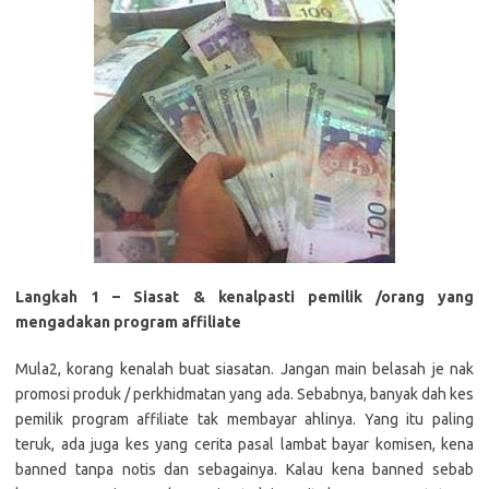
Langkah 1 – Siasat & kenalpasti pemilik /orang yang
mengadakan program affiliate
Mula2, korang kenalah buat siasatan. Jangan main belasah je nak
promosi produk / perkhidmatan yang ada. Sebabnya, banyak dah kes
pemilik program affiliate tak membayar ahlinya. Yang itu paling
teruk, ada juga kes yang cerita pasal lambat bayar komisen, kena
banned tanpa notis dan sebagainya. Kalau kena banned sebab