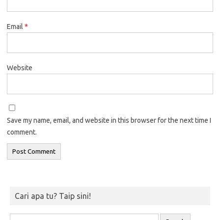
Email
*
Website
Save my name, email, and website in this browser for the next time I
comment.
Cari apa tu? Taip sini!