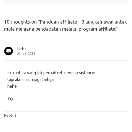
10 thoughts on “
Panduan affiliate – 3 langkah awal untuk
mula menjana pendapatan melalui program affiliate!
”
tehr
June 6, 2012
aku antara yang tak pernah reti dengan sistem ni
tapi aku masih juga belajar
hehe
TQ
↓
Reply