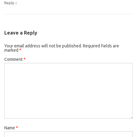
↓
Reply
Leave a Reply
Your email address will not be published.
Required fields are
marked
*
Comment
*
Name
*