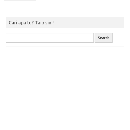
Cari apa tu? Taip sini!