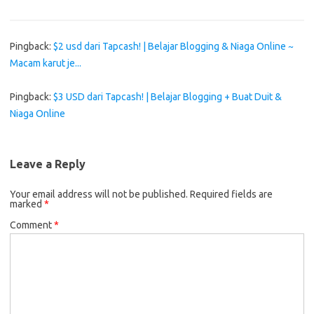
Pingback:
$2 usd dari Tapcash! | Belajar Blogging & Niaga Online ~
Macam karut je...
Pingback:
$3 USD dari Tapcash! | Belajar Blogging + Buat Duit &
Niaga Online
Leave a Reply
Your email address will not be published.
Required fields are
marked
*
Comment
*