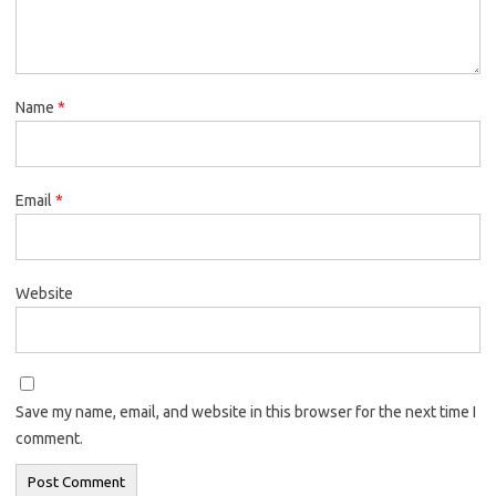
Name
*
Email
*
Website
Save my name, email, and website in this browser for the next time I
comment.