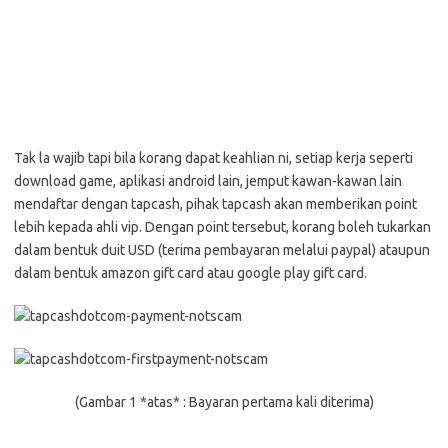
Tak la wajib tapi bila korang dapat keahlian ni, setiap kerja seperti
download game, aplikasi android lain, jemput kawan-kawan lain
mendaftar dengan tapcash, pihak tapcash akan memberikan point
lebih kepada ahli vip. Dengan point tersebut, korang boleh tukarkan
dalam bentuk duit USD (terima pembayaran melalui paypal) ataupun
dalam bentuk amazon gift card atau google play gift card.
(Gambar 1 *atas* : Bayaran pertama kali diterima)