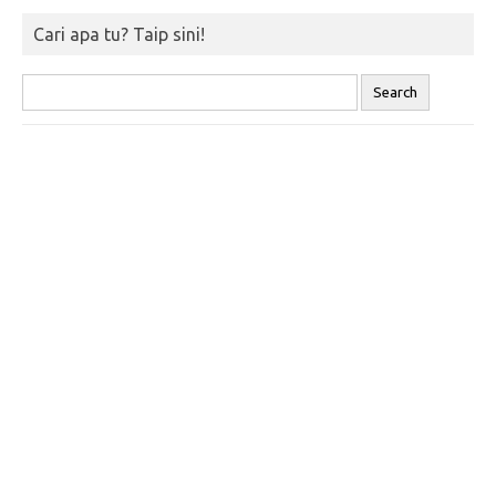
Cari apa tu? Taip sini!