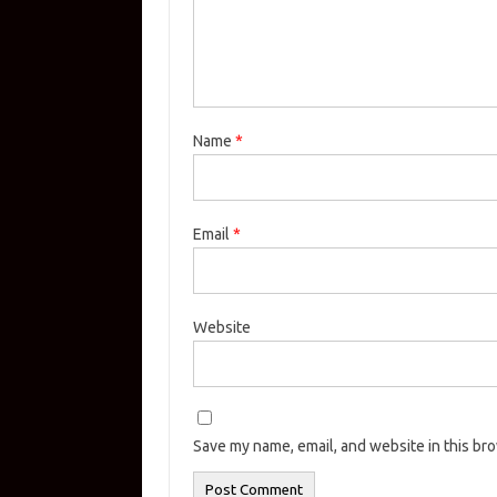
Name
*
Email
*
Website
Save my name, email, and website in this br