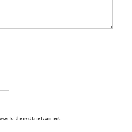
owser for the next time I comment.