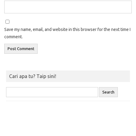
Save my name, email, and website in this browser for the next time I
comment.
Cari apa tu? Taip sini!