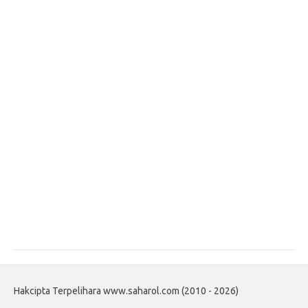
Hakcipta Terpelihara www.saharol.com (2010 - 2026)