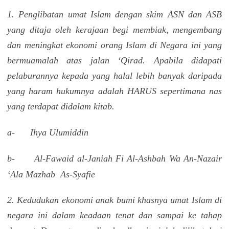
1. Penglibatan umat Islam dengan skim ASN dan ASB
yang ditaja oleh kerajaan begi membiak, mengembang
dan meningkat ekonomi orang Islam di Negara ini yang
bermuamalah atas jalan ‘Qirad. Apabila didapati
pelaburannya kepada yang halal lebih banyak daripada
yang haram hukumnya adalah HARUS sepertimana nas
yang terdapat didalam kitab.
a-
Ihya Ulumiddin
b-
Al-Fawaid al-Janiah Fi Al-Ashbah Wa An-Nazair
‘Ala Mazhab As-Syafie
2. Kedudukan ekonomi anak bumi khasnya umat Islam di
negara ini dalam keadaan tenat dan sampai ke tahap