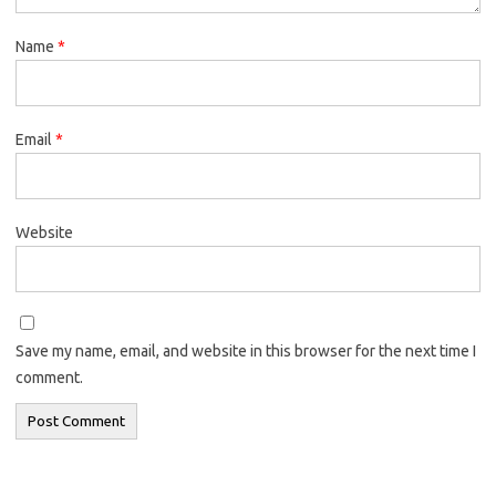
Name
*
Email
*
Website
Save my name, email, and website in this browser for the next time I
comment.