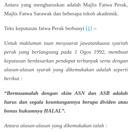
Antara yang mengharuskan adalah Majlis Fatwa Perak,
Majlis Fatwa Sarawak dan beberapa tokoh akademik.
Teks keputusan fatwa Perak berbunyi
[1]
:-
Untuk makluman tuan mesyuarat jawatankuasa syariah
perak yang berlangsung pada 1 Ogos 1992, membuat
keputusan berdasarkan pendapat terbanyak serta dengan
alasan-alasan syarak yang dikemukakan adalah seperti
berikut :
“Bermuamalah dengan skim ASN dan ASB adalah
harus dan segala keuntungannya berupa dividen atau
bonus hukumnya HALAL”.
Antara alasan-alasan yang dikemukakan ialah :