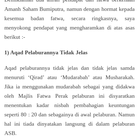
Amanh Saham Bumiputra, namun dengan hormat kepada
kesemua badan fatwa, secara ringkasnya, saya
menyokong pendapat yang mengharamkan di atas asas
berikut :-
1) Aqad Pelaburannya Tidak Jelas
Aqad pelaburannya tidak jelas dan tidak jelas samda
menuruti ‘Qirad’ atau ‘Mudarabah’ atau Musharakah.
Jika ia menggunakan mudarabah sebagai yang didakwa
oleh Majlis Fatwa Perak pelaburan ini disyaratkan
menentukan kadar nisbah pembahagian keuntungan
seperti 80 : 20 dan sebagainya di awal pelaburan. Namun
hal ini tiada dinyatakan langsung di dalam pelaburan
ASB.