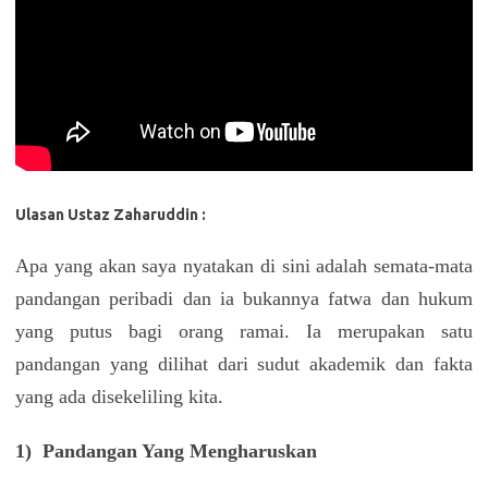
Ulasan Ustaz Zaharuddin :
Apa yang akan saya nyatakan di sini adalah semata-mata
pandangan peribadi dan ia bukannya fatwa dan hukum
yang putus bagi orang ramai. Ia merupakan satu
pandangan yang dilihat dari sudut akademik dan fakta
yang ada disekeliling kita.
1) Pandangan Yang Mengharuskan