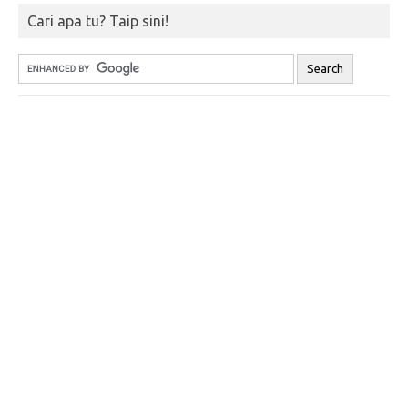
Cari apa tu? Taip sini!