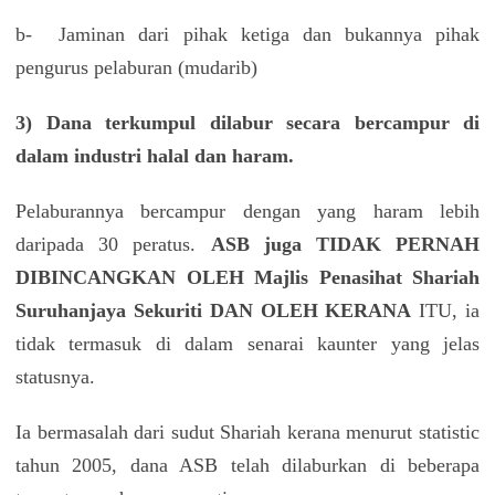
b- Jaminan dari pihak ketiga dan bukannya pihak
pengurus pelaburan (mudarib)
3) Dana terkumpul dilabur secara bercampur di
dalam industri halal dan haram.
Pelaburannya bercampur dengan yang haram lebih
daripada 30 peratus.
ASB juga TIDAK PERNAH
DIBINCANGKAN OLEH Majlis Penasihat Shariah
Suruhanjaya Sekuriti DAN OLEH KERANA
ITU, ia
tidak termasuk di dalam senarai kaunter yang jelas
statusnya.
Ia bermasalah dari sudut Shariah kerana menurut statistic
tahun 2005, dana ASB telah dilaburkan di beberapa