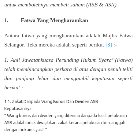
untuk membolehnya membeli saham (ASB & ASN)
1.
Fatwa Yang Mengharamkan
Antara fatwa yang mengharamkan adalah Majlis Fatwa
Selangor. Teks mereka adalah seperti berikut
[3]
:-
1. Ahli Jawatankuasa Perunding Hukum Syara’ (Fatwa)
telah membincangkan perkara di atas dengan penuh teliti
dan panjang lebar dan mengambil keputusan seperti
berikut :
1.1. Zakat Daripada Wang Bonus Dan Dividen ASB
Keputusannya :
” Wang bonus dan dividen yang diterima daripada hasil pelaburan
ASB adalah tidak diwajibkan zakat kerana pelaburan bercanggah
dengan hukum syara’ ”