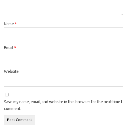
Name
*
Email
*
Website
Save my name, email, and website in this browser for the next time I
comment.