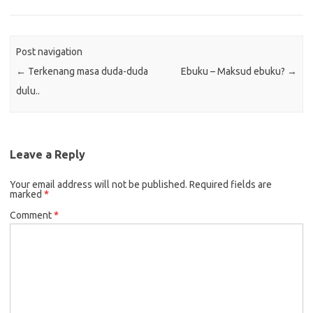
Post navigation
←
Terkenang masa duda-duda
Ebuku – Maksud ebuku?
→
dulu..
Leave a Reply
Your email address will not be published.
Required fields are
marked
*
Comment
*