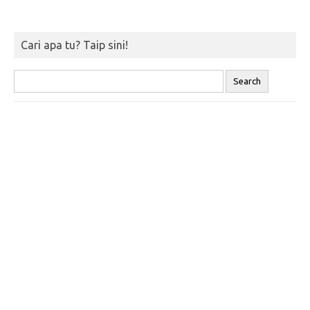
Cari apa tu? Taip sini!