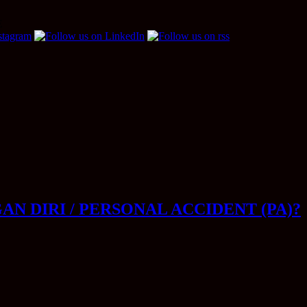
E
 DIRI / PERSONAL ACCIDENT (PA)?