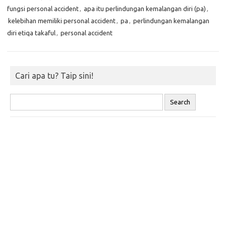
fungsi personal accident
,
apa itu perlindungan kemalangan diri (pa)
,
kelebihan memiliki personal accident
,
pa
,
perlindungan kemalangan
diri etiqa takaful
,
personal accident
Cari apa tu? Taip sini!