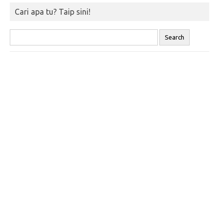
Cari apa tu? Taip sini!