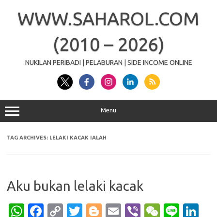
Skip
to
WWW.SAHAROL.COM
content
(2010 – 2026)
NUKILAN PERIBADI | PELABURAN | SIDE INCOME ONLINE
Menu
TAG ARCHIVES:
LELAKI KACAK IALAH
Aku bukan lelaki kacak
W
Fa
C
T
Bl
E
Vi
W
Li
Li