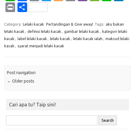
h
c
o
w
o
m
b
e
n
n
Pr
S
at
e
p
it
g
ail
er
C
e
k
in
h
s
b
y
te
g
h
e
t
ar
Category:
Lelaki kacak
Pertandingan & Give away!
Tags:
aku bukan
lelaki kacak
,
definisi lelaki kacak
,
gambar lelaki kacak
,
kategori lelaki
A
o
Li
r
er
at
dI
e
kacak
,
label lelaki kacak
,
lelaki kacak
,
lelaki kacak ialah
,
maksud lelaki
p
o
n
n
kacak
,
syarat menjadi lelaki kacak
p
k
k
Post navigation
←
Older posts
Cari apa tu? Taip sini!