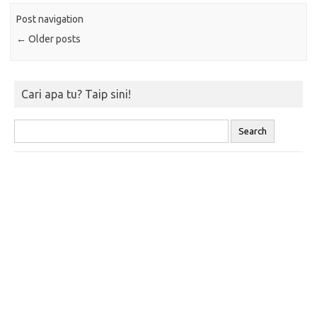
Post navigation
←
Older posts
Cari apa tu? Taip sini!