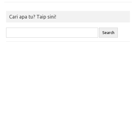
Cari apa tu? Taip sini!