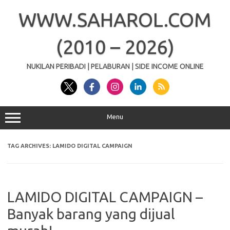
Skip
to
WWW.SAHAROL.COM
content
(2010 – 2026)
NUKILAN PERIBADI | PELABURAN | SIDE INCOME ONLINE
Menu
TAG ARCHIVES:
LAMIDO DIGITAL CAMPAIGN
LAMIDO DIGITAL CAMPAIGN –
Banyak barang yang dijual