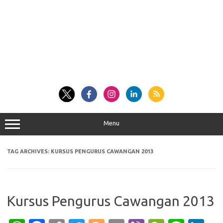
Menu
TAG ARCHIVES:
KURSUS PENGURUS CAWANGAN 2013
Kursus Pengurus Cawangan 2013