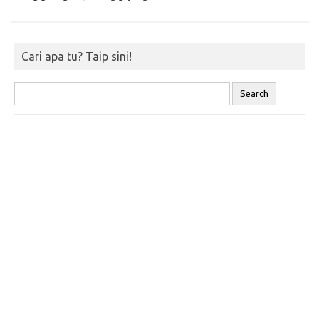
Cari apa tu? Taip sini!