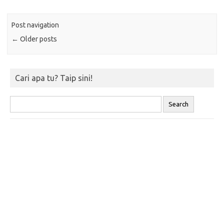
Post navigation
←
Older posts
Cari apa tu? Taip sini!