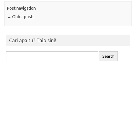
Post navigation
←
Older posts
Cari apa tu? Taip sini!