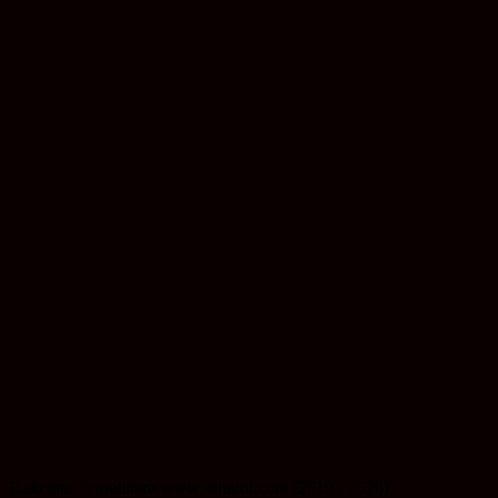
Hakcipta Terpelihara www.saharol.com (2010 - 2026)