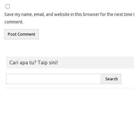
Save my name, email, and website in this browser for the next time I
comment.
Cari apa tu? Taip sini!