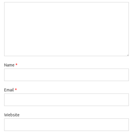
Name
*
Email
*
Website