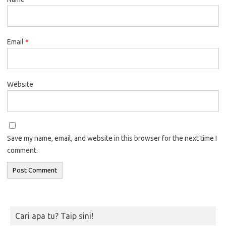
Email
*
Website
Save my name, email, and website in this browser for the next time I
comment.
Cari apa tu? Taip sini!