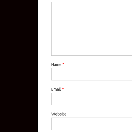
Name
*
Email
*
Website