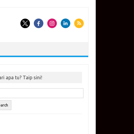
ri apa tu? Taip sini!