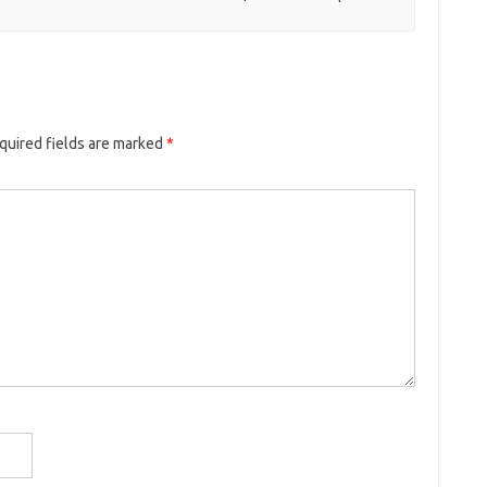
quired fields are marked
*