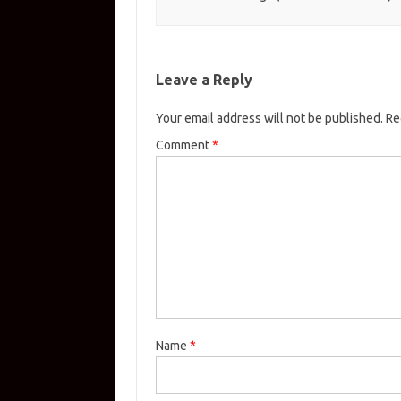
Leave a Reply
Your email address will not be published.
Re
Comment
*
Name
*