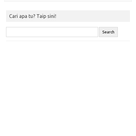
Cari apa tu? Taip sini!