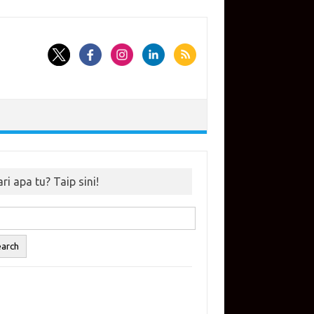
ri apa tu? Taip sini!