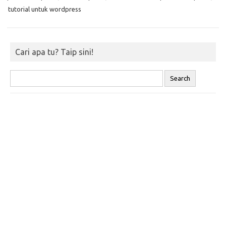
tutorial untuk wordpress
Cari apa tu? Taip sini!