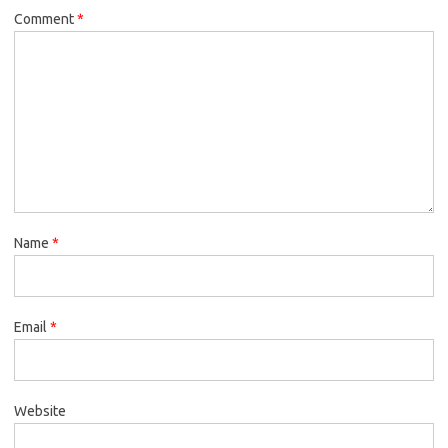
Comment
*
Name
*
Email
*
Website