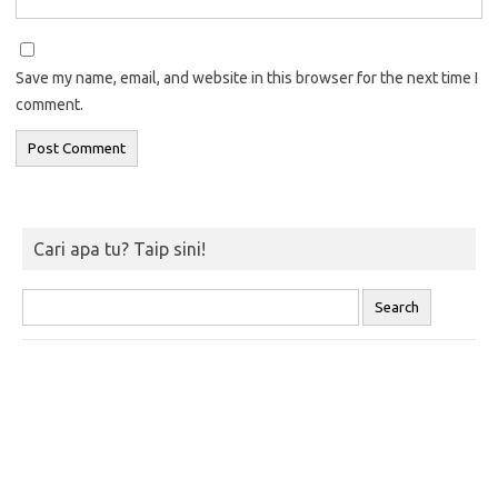
Save my name, email, and website in this browser for the next time I
comment.
Cari apa tu? Taip sini!