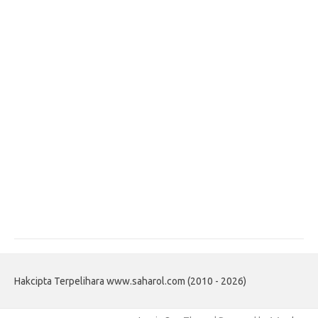
Hakcipta Terpelihara www.saharol.com (2010 - 2026)