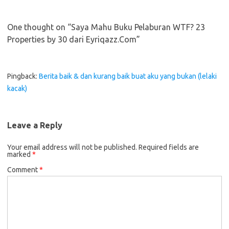
One thought on “
Saya Mahu Buku Pelaburan WTF? 23
Properties by 30 dari Eyriqazz.Com
”
Pingback:
Berita baik & dan kurang baik buat aku yang bukan (lelaki
kacak)
Leave a Reply
Your email address will not be published.
Required fields are
marked
*
Comment
*