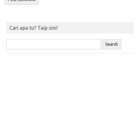
Cari apa tu? Taip sini!