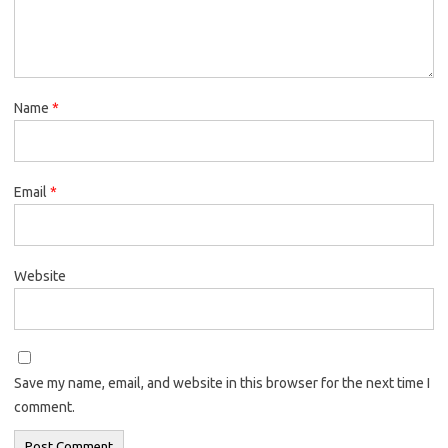
Name
*
Email
*
Website
Save my name, email, and website in this browser for the next time I
comment.