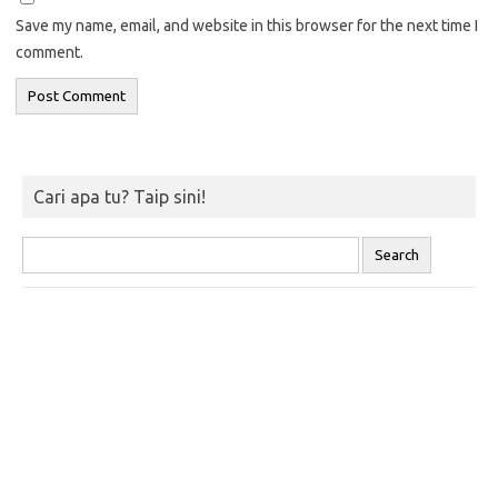
Save my name, email, and website in this browser for the next time I
comment.
Cari apa tu? Taip sini!