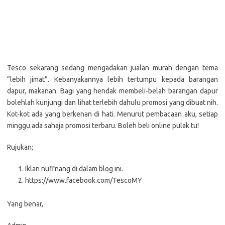
Tesco sekarang sedang mengadakan jualan murah dengan tema
“lebih jimat”. Kebanyakannya lebih tertumpu kepada barangan
dapur, makanan. Bagi yang hendak membeli-belah barangan dapur
bolehlah kunjungi dan lihat terlebih dahulu promosi yang dibuat nih.
Kot-kot ada yang berkenan di hati. Menurut pembacaan aku, setiap
minggu ada sahaja promosi terbaru. Boleh beli online pulak tu!
Rujukan;
Iklan nuffnang di dalam blog ini.
https://www.facebook.com/TescoMY
Yang benar,