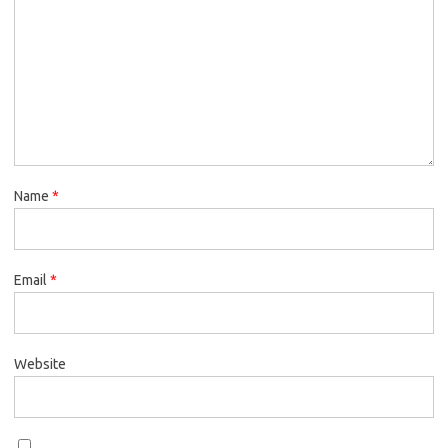
Name
*
Email
*
Website