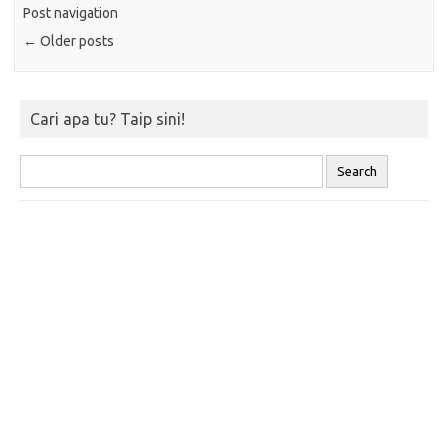
Post navigation
←
Older posts
Cari apa tu? Taip sini!