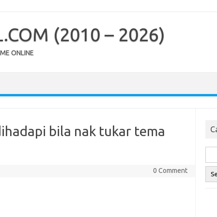
COM (2010 – 2026)
OME ONLINE
ihadapi bila nak tukar tema
Ca
0 Comment