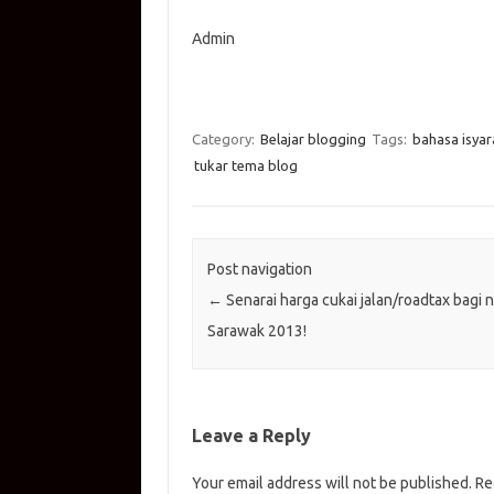
Admin
Category:
Belajar blogging
Tags:
bahasa isyar
tukar tema blog
Post navigation
←
Senarai harga cukai jalan/roadtax bagi 
Sarawak 2013!
Leave a Reply
Your email address will not be published.
Re