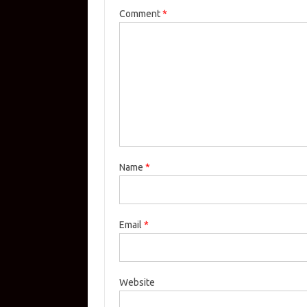
Comment
*
Name
*
Email
*
Website