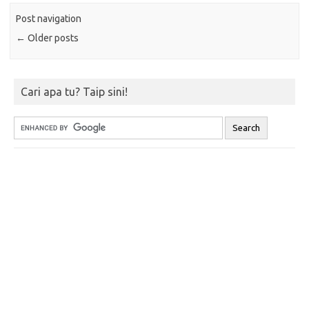
Post navigation
←
Older posts
Cari apa tu? Taip sini!