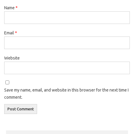
Name
*
Email
*
Website
Save my name, email, and website in this browser for the next time I
comment.