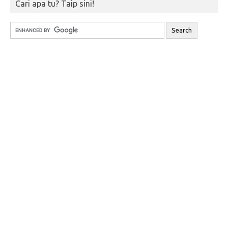
Cari apa tu? Taip sini!