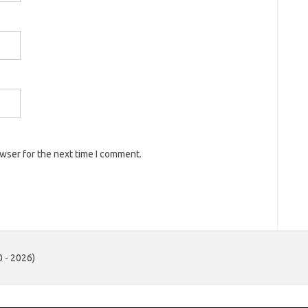
owser for the next time I comment.
 - 2026)