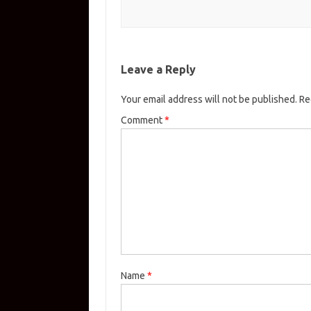
Leave a Reply
Your email address will not be published.
Re
Comment
*
Name
*