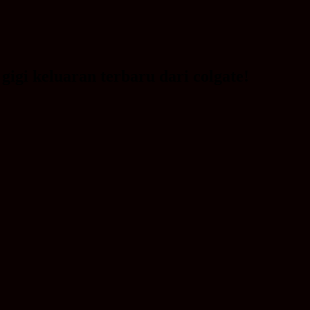
gigi keluaran terbaru dari colgate!