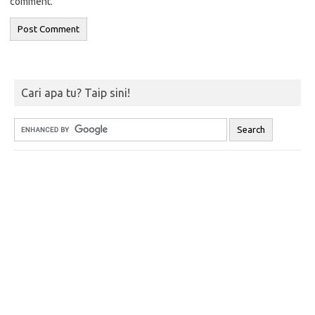
comment.
Cari apa tu? Taip sini!