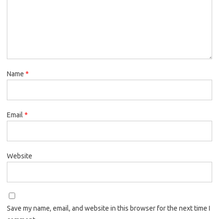
Name
*
Email
*
Website
Save my name, email, and website in this browser for the next time I