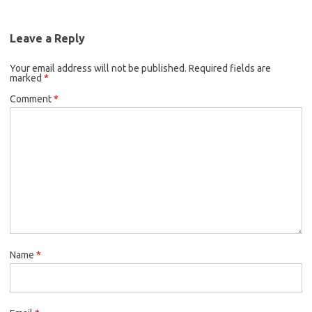
Leave a Reply
Your email address will not be published.
Required fields are
marked
*
Comment
*
Name
*