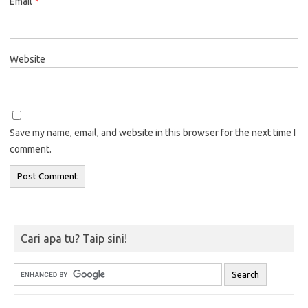
Email
*
Website
Save my name, email, and website in this browser for the next time I
comment.
Cari apa tu? Taip sini!